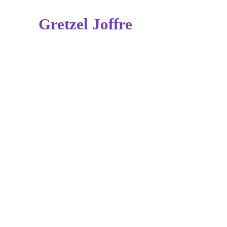
Gretzel Joffre