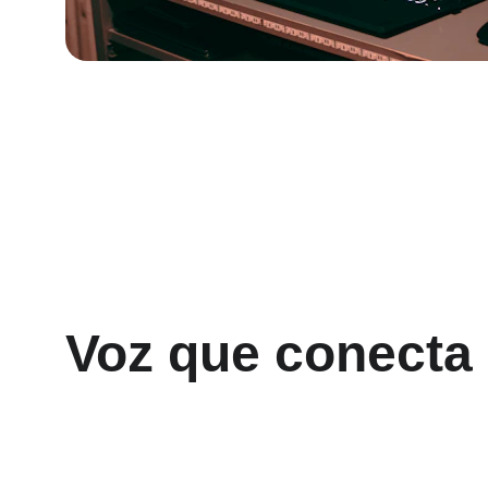
Voz que conecta