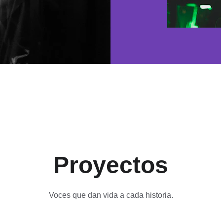
Proyectos
Voces que dan vida a cada historia.