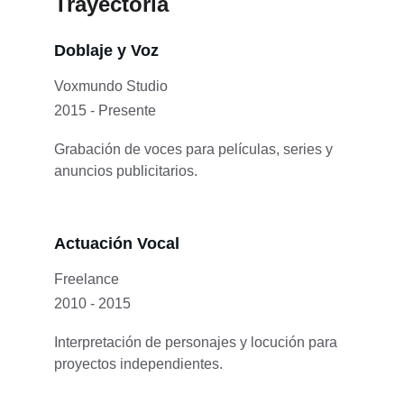
Trayectoria
Doblaje y Voz
Voxmundo Studio
2015 - Presente
Grabación de voces para películas, series y 
anuncios publicitarios.
Actuación Vocal
Freelance
2010 - 2015
Interpretación de personajes y locución para 
proyectos independientes.