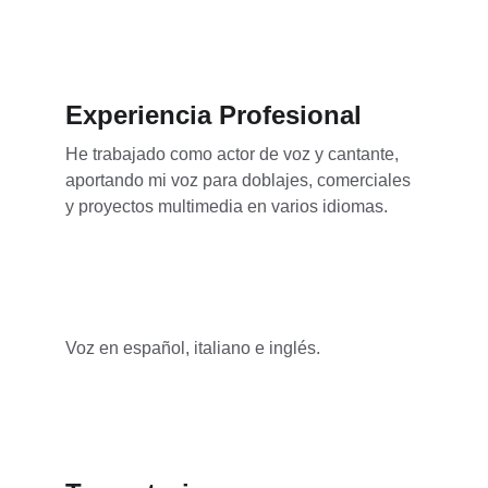
Experiencia Profesional
He trabajado como actor de voz y cantante, 
aportando mi voz para doblajes, comerciales 
y proyectos multimedia en varios idiomas.
Voz en español, italiano e inglés.