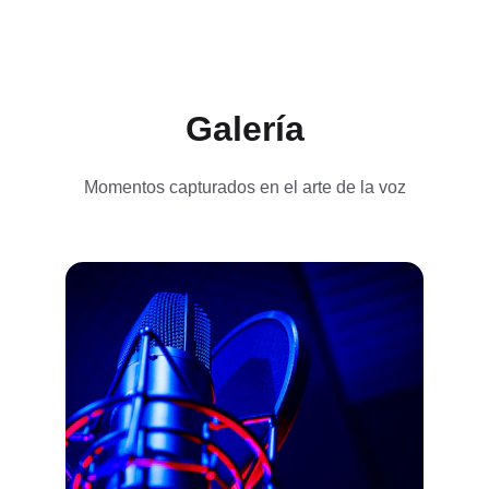
Galería
Momentos capturados en el arte de la voz