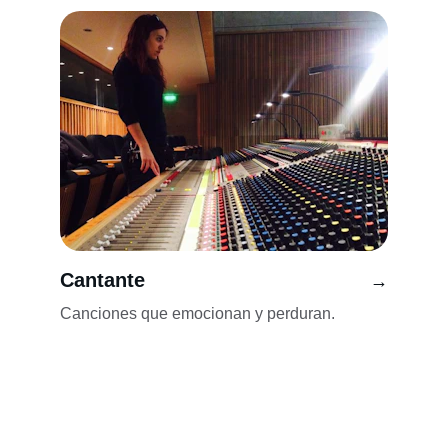
Cantante
→
Canciones que emocionan y perduran.