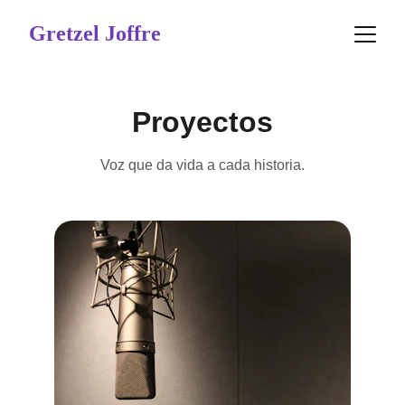
Gretzel Joffre
Proyectos
Voz que da vida a cada historia.