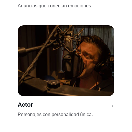
Anuncios que conectan emociones.
Actor
→
Personajes con personalidad única.