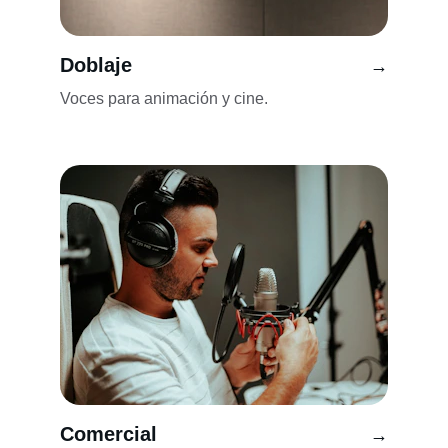
Doblaje
→
Voces para animación y cine.
Comercial
→