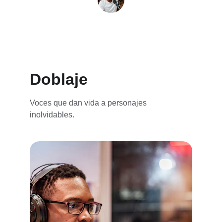
Ana M.
Doblaje
Voces que dan vida a personajes 
inolvidables.