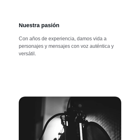
Nuestra pasión
Con años de experiencia, damos vida a 
personajes y mensajes con voz auténtica y 
versátil.