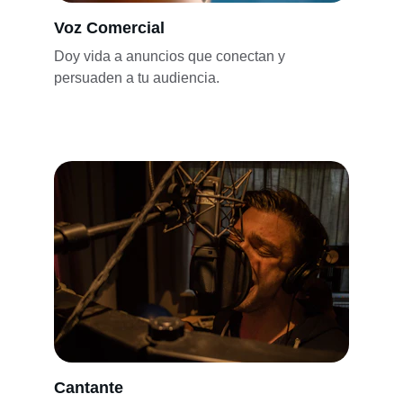
Voz Comercial
Doy vida a anuncios que conectan y 
persuaden a tu audiencia.
Cantante