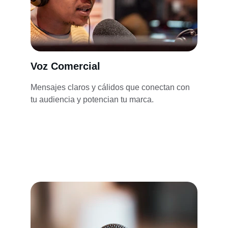
Voz Comercial
Mensajes claros y cálidos que conectan con 
tu audiencia y potencian tu marca.