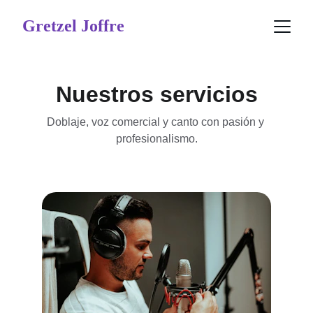
Gretzel Joffre
Nuestros servicios
Doblaje, voz comercial y canto con pasión y 
profesionalismo.