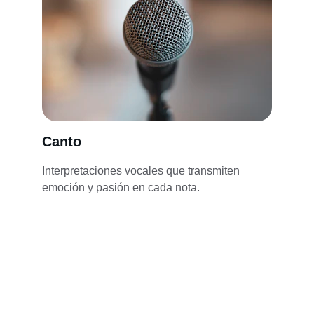
Canto
Interpretaciones vocales que transmiten 
emoción y pasión en cada nota.