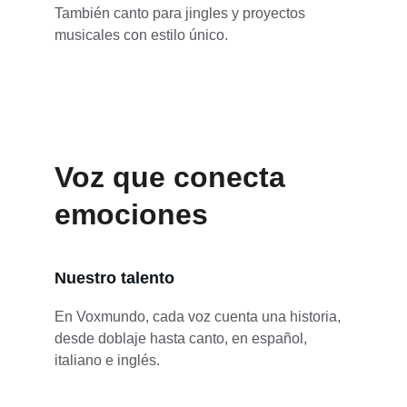
También canto para jingles y proyectos 
musicales con estilo único.
Voz que conecta 
emociones
Nuestro talento
En Voxmundo, cada voz cuenta una historia, 
desde doblaje hasta canto, en español, 
italiano e inglés.