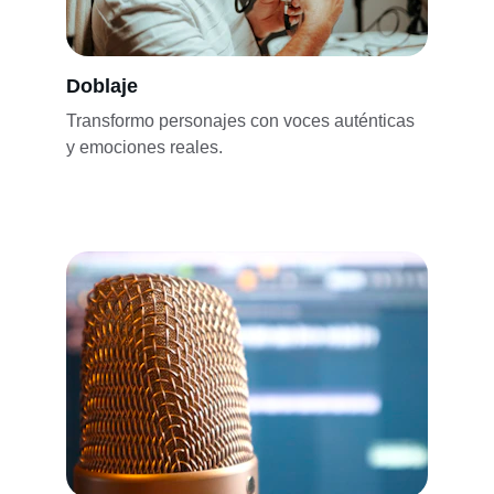
Doblaje
Transformo personajes con voces auténticas 
y emociones reales.